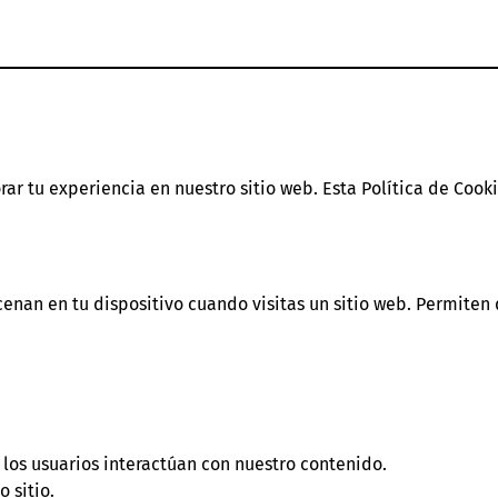
r tu experiencia en nuestro sitio web. Esta Política de Cooki
nan en tu dispositivo cuando visitas un sitio web. Permiten 
 los usuarios interactúan con nuestro contenido.
 sitio.