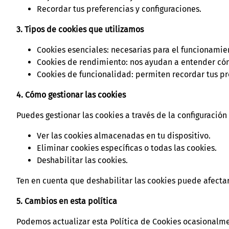
Recordar tus preferencias y configuraciones.
3. Tipos de cookies que utilizamos
Cookies esenciales: necesarias para el funcionamien
Cookies de rendimiento: nos ayudan a entender cómo
Cookies de funcionalidad: permiten recordar tus pr
4. Cómo gestionar las cookies
Puedes gestionar las cookies a través de la configuració
Ver las cookies almacenadas en tu dispositivo.
Eliminar cookies específicas o todas las cookies.
Deshabilitar las cookies.
Ten en cuenta que deshabilitar las cookies puede afectar
5. Cambios en esta política
Podemos actualizar esta Política de Cookies ocasionalme