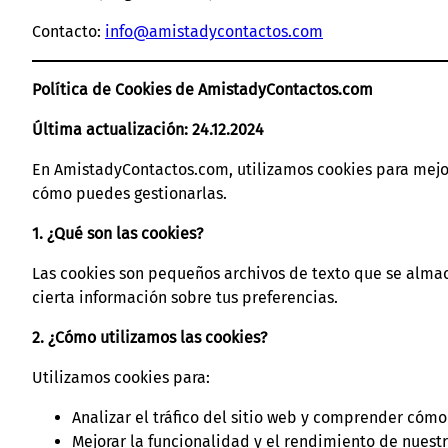
Contacto:
info@amistadycontactos.com
Política de Cookies de AmistadyContactos.com
Última actualización: 24.12.2024
En AmistadyContactos.com, utilizamos cookies para mejora
cómo puedes gestionarlas.
1. ¿Qué son las cookies?
Las cookies son pequeños archivos de texto que se almace
cierta información sobre tus preferencias.
2. ¿Cómo utilizamos las cookies?
Utilizamos cookies para:
Analizar el tráfico del sitio web y comprender cómo
Mejorar la funcionalidad y el rendimiento de nuestro