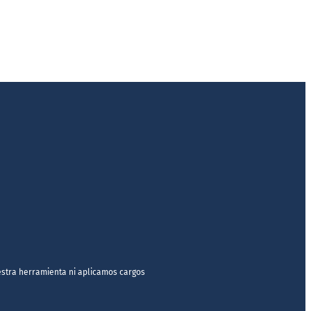
estra herramienta ni aplicamos cargos