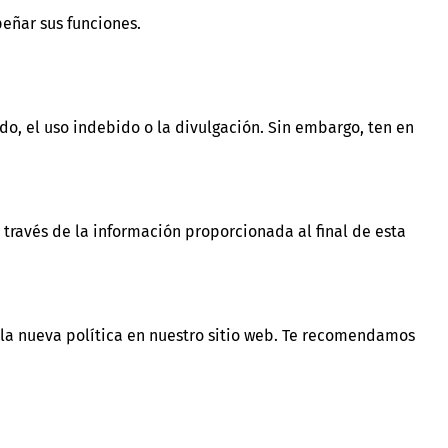
eñar sus funciones.
, el uso indebido o la divulgación. Sin embargo, ten en
 través de la información proporcionada al final de esta
la nueva política en nuestro sitio web. Te recomendamos