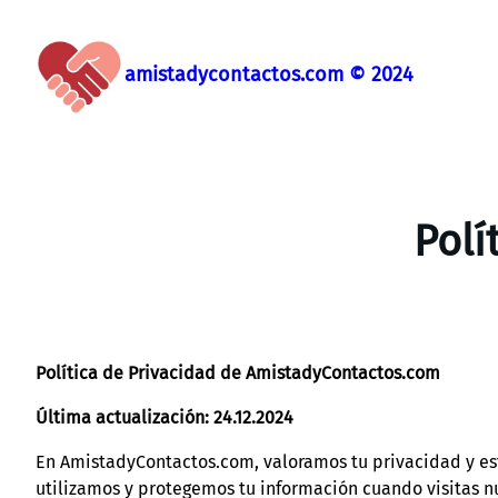
Saltar
al
amistadycontactos.com © 2024
contenido
Polí
Política de Privacidad de AmistadyContactos.com
Última actualización: 24.12.2024
En AmistadyContactos.com, valoramos tu privacidad y es
utilizamos y protegemos tu información cuando visitas nu