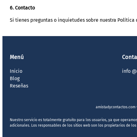
6. Contacto
Si tienes preguntas o inquietudes sobre nuestra Política
Menú
Conta
Inicio
info 
Blog
Reseñas
amistadycontactos.com 
Nuestro servicio es totalmente gratuito para los usuarios, ya que operamo
adicionales. Los responsables de los sitios web son los propietarios de los