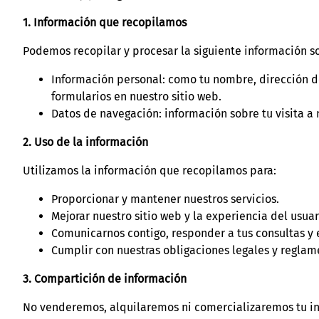
1. Información que recopilamos
Podemos recopilar y procesar la siguiente información so
Información personal: como tu nombre, dirección de
formularios en nuestro sitio web.
Datos de navegación: información sobre tu visita a nu
2. Uso de la información
Utilizamos la información que recopilamos para:
Proporcionar y mantener nuestros servicios.
Mejorar nuestro sitio web y la experiencia del usuar
Comunicarnos contigo, responder a tus consultas y 
Cumplir con nuestras obligaciones legales y reglam
3. Compartición de información
No venderemos, alquilaremos ni comercializaremos tu in