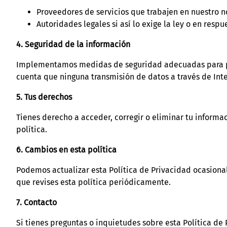
Proveedores de servicios que trabajen en nuestro 
Autoridades legales si así lo exige la ley o en respu
4. Seguridad de la información
Implementamos medidas de seguridad adecuadas para prot
cuenta que ninguna transmisión de datos a través de In
5. Tus derechos
Tienes derecho a acceder, corregir o eliminar tu informa
política.
6. Cambios en esta política
Podemos actualizar esta Política de Privacidad ocasion
que revises esta política periódicamente.
7. Contacto
Si tienes preguntas o inquietudes sobre esta Política de