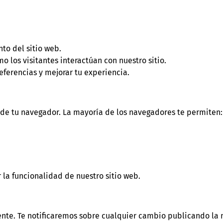
to del sitio web.
 los visitantes interactúan con nuestro sitio.
eferencias y mejorar tu experiencia.
n de tu navegador. La mayoría de los navegadores te permiten:
 la funcionalidad de nuestro sitio web.
nte. Te notificaremos sobre cualquier cambio publicando la n