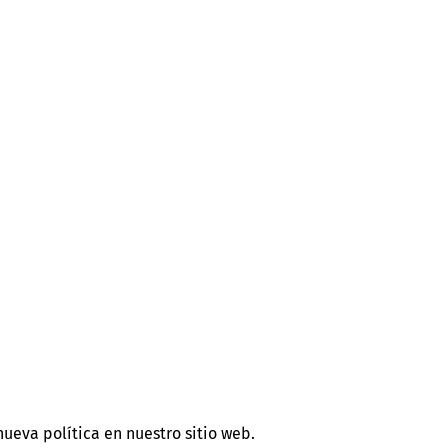
ueva política en nuestro sitio web.