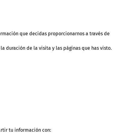
formación que decidas proporcionarnos a través de
la duración de la visita y las páginas que has visto.
tir tu información con: