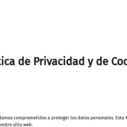
tica de Privacidad y de Co
tamos comprometidos a proteger tus datos personales. Esta P
estro sitio web.