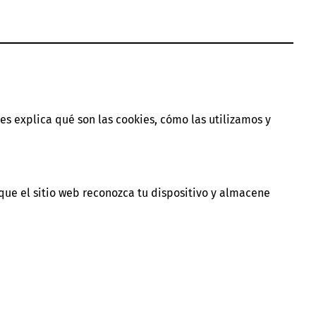
es explica qué son las cookies, cómo las utilizamos y
que el sitio web reconozca tu dispositivo y almacene